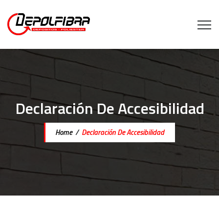
Declaración De Accesibilidad
Home
/
Declaración De Accesibilidad