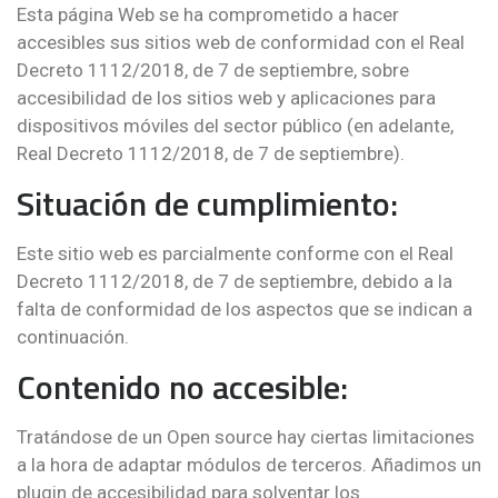
Esta página Web se ha comprometido a hacer
accesibles sus sitios web de conformidad con el Real
Decreto 1112/2018, de 7 de septiembre, sobre
accesibilidad de los sitios web y aplicaciones para
dispositivos móviles del sector público (en adelante,
Real Decreto 1112/2018, de 7 de septiembre).
Situación de cumplimiento:
Este sitio web es parcialmente conforme con el Real
Decreto 1112/2018, de 7 de septiembre, debido a la
falta de conformidad de los aspectos que se indican a
continuación.
Contenido no accesible:
Tratándose de un Open source hay ciertas limitaciones
a la hora de adaptar módulos de terceros. Añadimos un
plugin de accesibilidad para solventar los