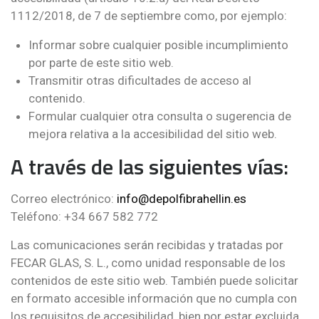
1112/2018, de 7 de septiembre como, por ejemplo:
Informar sobre cualquier posible incumplimiento
por parte de este sitio web.
Transmitir otras dificultades de acceso al
contenido.
Formular cualquier otra consulta o sugerencia de
mejora relativa a la accesibilidad del sitio web.
A través de las siguientes vías:
Correo electrónico:
info@depolfibrahellin.es
Teléfono: +34 667 582 772
Las comunicaciones serán recibidas y tratadas por
FECAR GLAS, S. L., como unidad responsable de los
contenidos de este sitio web. También puede solicitar
en formato accesible información que no cumpla con
los requisitos de accesibilidad, bien por estar excluida,