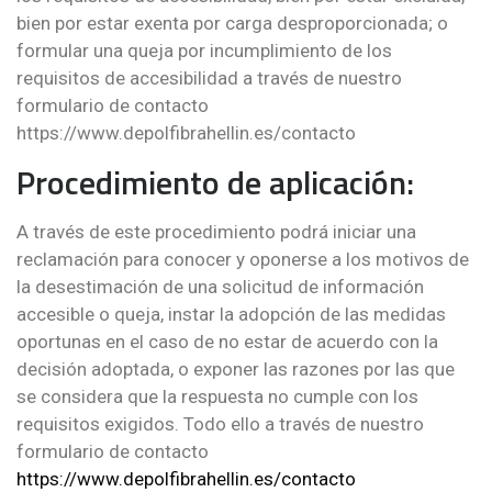
bien por estar exenta por carga desproporcionada; o
formular una queja por incumplimiento de los
requisitos de accesibilidad a través de nuestro
formulario de contacto
https://www.depolfibrahellin.es/contacto
Procedimiento de aplicación:
A través de este procedimiento podrá iniciar una
reclamación para conocer y oponerse a los motivos de
la desestimación de una solicitud de información
accesible o queja, instar la adopción de las medidas
oportunas en el caso de no estar de acuerdo con la
decisión adoptada, o exponer las razones por las que
se considera que la respuesta no cumple con los
requisitos exigidos. Todo ello a través de nuestro
formulario de contacto
https://www.depolfibrahellin.es/contacto