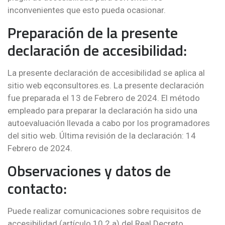
inconvenientes que esto pueda ocasionar.
Preparación de la presente
declaración de accesibilidad:
La presente declaración de accesibilidad se aplica al
sitio web eqconsultores.es. La presente declaración
fue preparada el 13 de Febrero de 2024. El método
empleado para preparar la declaración ha sido una
autoevaluación llevada a cabo por los programadores
del sitio web. Última revisión de la declaración: 14
Febrero de 2024.
Observaciones y datos de
contacto:
Puede realizar comunicaciones sobre requisitos de
accesibilidad (artículo 10.2.a) del Real Decreto